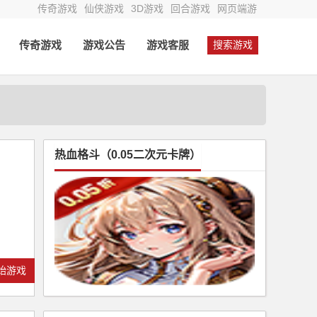
传奇游戏
仙侠游戏
3D游戏
回合游戏
网页端游
传奇游戏
游戏公告
游戏客服
搜索游戏
热血格斗（0.05二次元卡牌）
始游戏