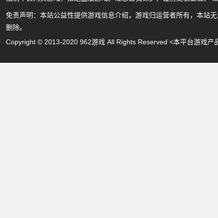
免责声明：本站公益性提供游戏信息介绍，游戏归运营者所有，本站无
删除。
Copyright © 2013-2020 962游戏 All Rights Reserved 