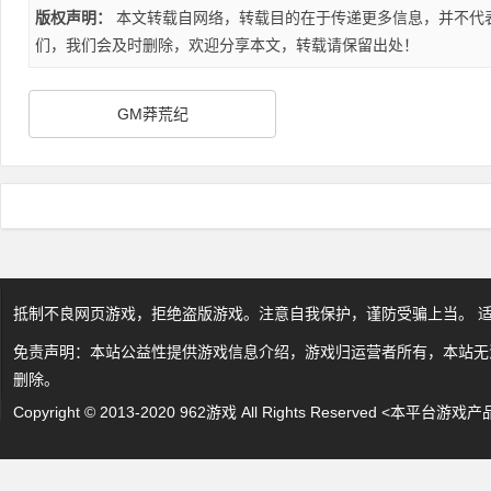
版权声明：
本文转载自网络，转载目的在于传递更多信息，并不代
们，我们会及时删除，欢迎分享本文，转载请保留出处！
GM莽荒纪
抵制不良网页游戏，拒绝盗版游戏。注意自我保护，谨防受骗上当。 
免责声明：本站公益性提供游戏信息介绍，游戏归运营者所有，本站无
删除。
Copyright © 2013-2020 962游戏 All Rights Reserved 