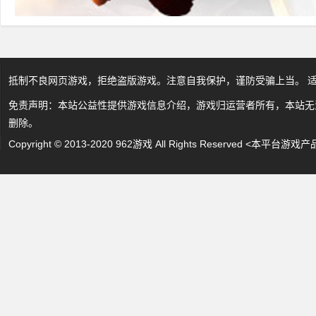
抵制不良网页游戏，拒绝盗版游戏。注意自我保护，谨防受骗上当。 
免责声明：本站公益性提供游戏信息介绍，游戏归运营者所有，本站无
删除。
Copyright © 2013-2020 962游戏 All Rights Reserved 